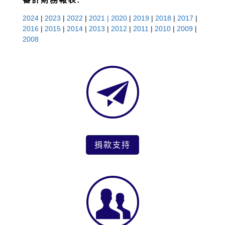
2024
|
2023
|
2022
|
2021
|
2020
|
2019
|
2018
|
2017
|
2016
|
2015
|
2014
|
2013
|
2012
|
2011
|
2010
|
2009
|
2008
捐款支持