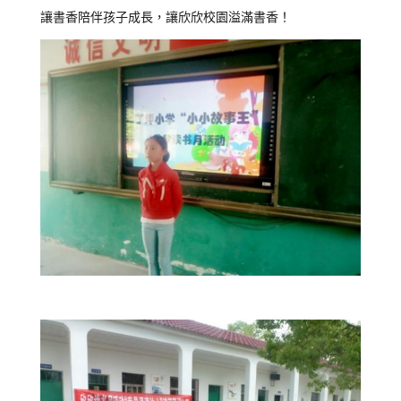
讓書香陪伴孩子成長，讓欣欣校園溢滿書香！