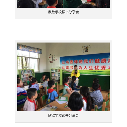
欣欣学校读书分享会
欣欣学校读书分享会