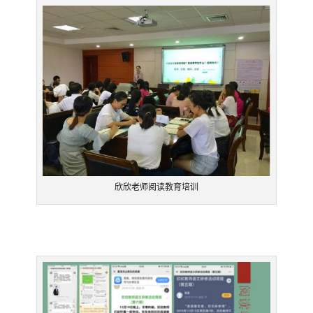
欣欣老师阅读教育培训