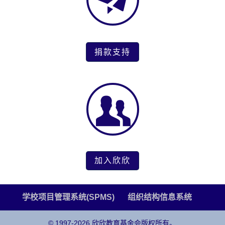
捐款支持
加入欣欣
学校项目管理系统(SPMS)
组织结构信息系统
© 1997-2026 欣欣教育基金会版权所有。