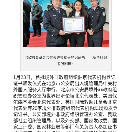
欣欣教育基金会代表许莹接受登记证书。 （新华社记
者殷刚摄）
1月23日，首批境外非政府组织驻京代表机构登记
证书颁发仪式在北京市公安局出入境管理局中关村
外国人服务大厅举行。北京市公安局境外非政府组
织管理办公室为世界经济论坛北京代表处、美国保
尔森基金会北京代表处、英国国际救助儿童会北京
代表处等20家境外非政府组织代表机构现场颁发登
记证书。公安部境外非政府组织管理办公室、民政
部社会组织管理局，以及外交部、国家发改委、国
家卫计委、国家林业局等部门有关负责人参加证书