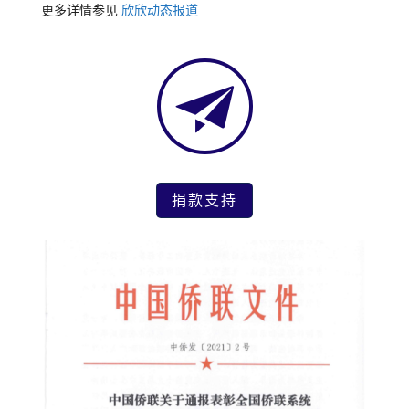
更多详情参见
欣欣动态报道
捐款支持