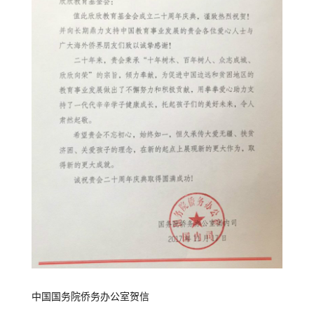
中国国务院侨务办公室贺信