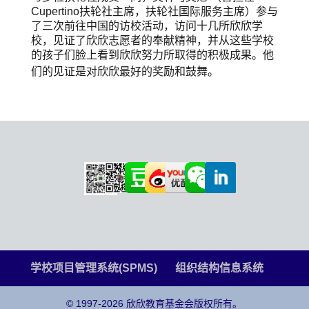
Cupertino扶轮社主席，扶轮社国际服务主席）参与
了三次前往中国的访校活动，访问十几所欣欣学
校，见证了欣欣志愿者的奉献精神，并从这些学校
的孩子们脸上看到欣欣努力所取得的积极成果。他
们的见证是对欣欣最好的奖励和鼓舞
。
学校项目管理系统(SPMS)
组织结构信息系统
© 1997-2026 欣欣教育基金会版权所有。