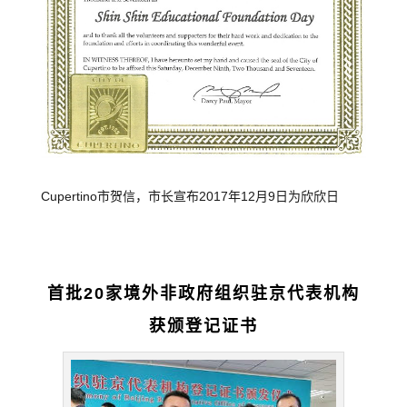
Cupertino市贺信，市长宣布2017年12月9日为欣欣日
首批20家境外非政府组织驻京代表机构
获颁登记证书