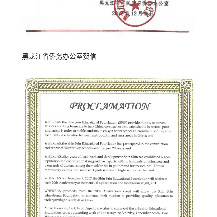
黑龙江省侨务办公室贺信