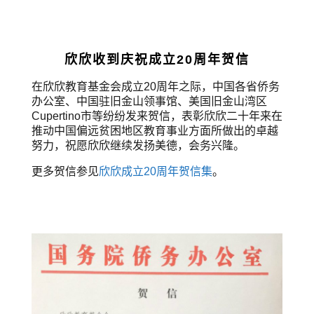
欣欣收到庆祝成立20周年贺信
在欣欣教育基金会成立20周年之际，中国各省侨务
办公室、中国驻旧金山领事馆、美国旧金山湾区
Cupertino市等纷纷发来贺信，表彰欣欣二十年来在
推动中国偏远贫困地区教育事业方面所做出的卓越
努力，祝愿欣欣继续发扬美德，会务兴隆。
更多贺信参见
欣欣成立20周年贺信集
。