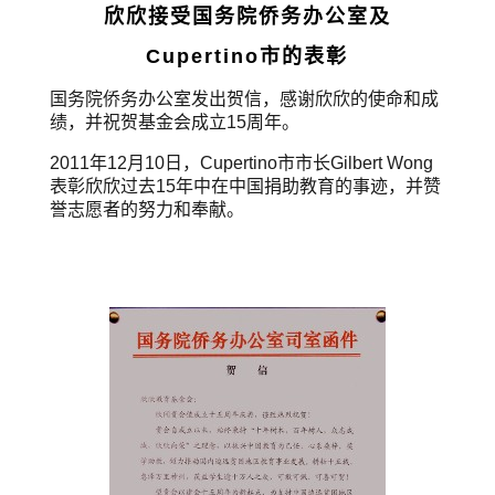
欣欣接受国务院侨务办公室及
Cupertino市的表彰
国务院侨务办公室发出贺信，感谢欣欣的使命和成
绩，并祝贺基金会成立15周年。
2011年12月10日，Cupertino市市长Gilbert Wong
表彰欣欣过去15年中在中国捐助教育的事迹，并赞
誉志愿者的努力和奉献。