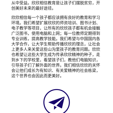
从中受益。欣欣相信教育是让孩子们摆脱贫穷，开
创美好未来的最好途径。
欣欣相信每一个孩子都应该拥有良好的教育和学习
环境。我们希望扩展欣欣的师资培训、图书计划、
电子教学等项目，让所有的欣欣孩子都有机会接触
广泛图书，使用电脑和上网；每一位教师定期得到
专业训练，提高教学技能。我们希望与中国国内各
大学合作，让大学生帮助传播欣欣的理念，让社会
上更多人来关爱这些山沟里孩子的教育问题。欣欣
也希望让这些大学生成为传承欣欣精神的种子，走
到乡下的学校里，看望孩子们，教他们电脑知识，
引导孩子们了解外面的世界。我们相信欣欣的关怀
会让他们成长为有知识、有关爱精神的社会栋梁，
这个世界也会因此而更美好。