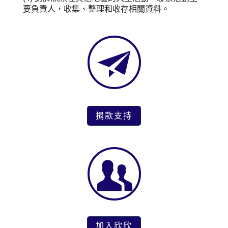
要負責人，收集、整理和收存相關資料。
捐款支持
加入欣欣