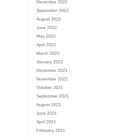
December 2022
September 2022
August 2022
June 2022
May 2022
April 2022
March 2022
January 2022
December 2021
November 2021
October 2021
September 2021
August 2021
June 2021
April 2021
February 2021