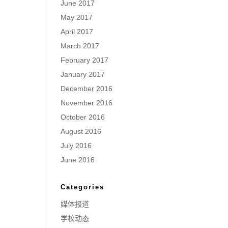
June 2017
May 2017
April 2017
March 2017
February 2017
January 2017
December 2016
November 2016
October 2016
August 2016
July 2016
June 2016
Categories
媒体报道
学校动态