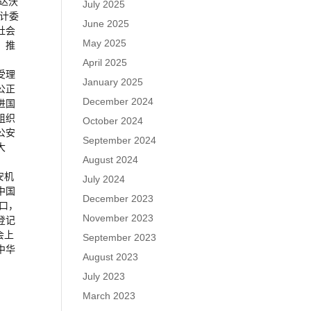
达沃
July 2025
计委
June 2025
社会
May 2025
、推
April 2025
受理
January 2025
公正
December 2024
进国
组织
October 2024
公安
September 2024
大
August 2024
安机
July 2024
中国
December 2023
口，
November 2023
登记
会上
September 2023
中华
August 2023
July 2023
March 2023