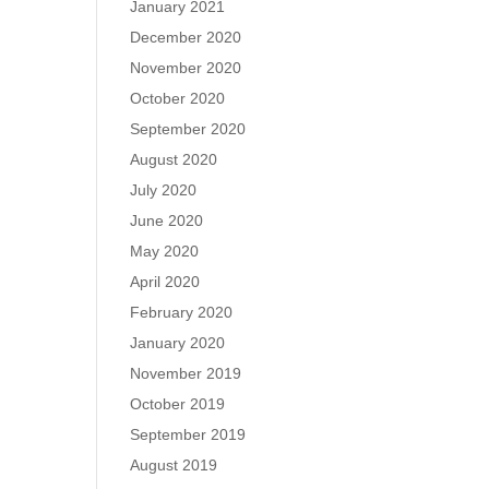
January 2021
December 2020
November 2020
October 2020
September 2020
August 2020
July 2020
June 2020
May 2020
April 2020
February 2020
January 2020
November 2019
October 2019
September 2019
August 2019