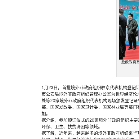
欣欣教育
1月23日，首批境外非政府组织驻京代表机构登
市公安局境外非政府组织管理办公室为世界经济论
处等20家境外非政府组织代表机构现场颁发登记
部、国家发改委、国家卫计委、国家林业局等部门
加。
据介绍，参加颁证仪式的20家境外非政府组织主
环保、卫生、扶贫济困等领域。
据了解，近年来，越来越多的境外非政府组织来华