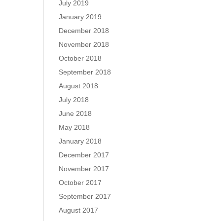
July 2019
January 2019
December 2018
November 2018
October 2018
September 2018
August 2018
July 2018
June 2018
May 2018
January 2018
December 2017
November 2017
October 2017
September 2017
August 2017