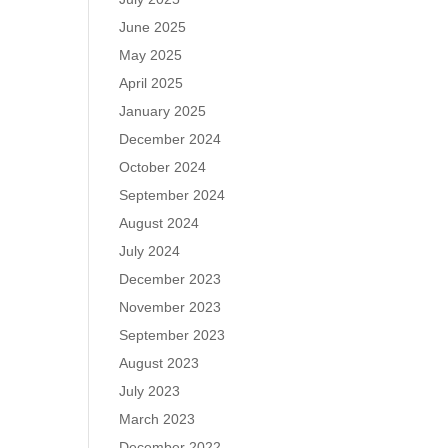
June 2025
May 2025
April 2025
January 2025
December 2024
October 2024
September 2024
August 2024
July 2024
December 2023
November 2023
September 2023
August 2023
July 2023
March 2023
December 2022