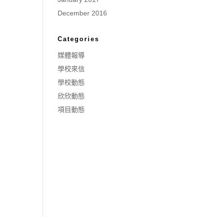
December 2016
Categories
媒體報導
學校來信
學校動態
欣欣動態
項目動態