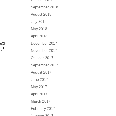
September 2018
August 2018
July 2018
May 2018
April 2018
December 2017
育
計
，
共
November 2017
October 2017
September 2017
August 2017
June 2017
May 2017
April 2017
March 2017
February 2017
January 2017