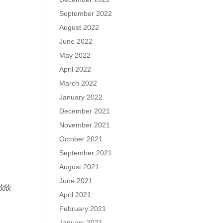
September 2022
August 2022
June 2022
May 2022
April 2022
March 2022
January 2022
December 2021
November 2021
October 2021
September 2021
August 2021
June 2021
欣
欣
April 2021
February 2021
January 2021