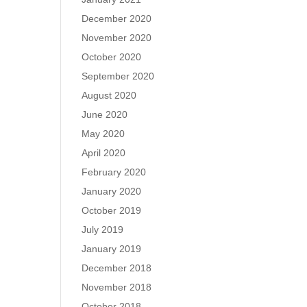
December 2020
November 2020
October 2020
September 2020
August 2020
June 2020
May 2020
April 2020
February 2020
January 2020
October 2019
July 2019
January 2019
December 2018
November 2018
October 2018