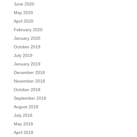
June 2020
May 2020
April 2020
February 2020
January 2020
October 2019
July 2019
January 2019
December 2018
November 2018
October 2018
September 2018
August 2018
July 2018
May 2018
April 2018