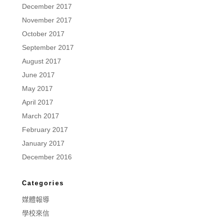
December 2017
November 2017
October 2017
September 2017
August 2017
June 2017
May 2017
April 2017
March 2017
February 2017
January 2017
December 2016
Categories
媒體報導
學校來信