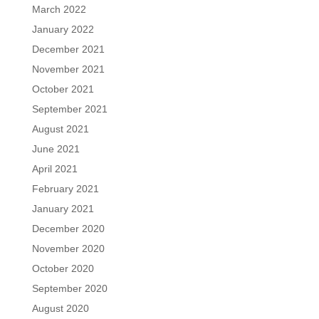
March 2022
January 2022
December 2021
November 2021
October 2021
September 2021
August 2021
June 2021
April 2021
February 2021
January 2021
December 2020
November 2020
October 2020
September 2020
August 2020