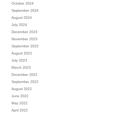
October 2024
September 2024
August 2024
July 2024
December 2023
November 2023
September 2023
August 2023
July 2023
March 2023
December 2022
September 2022
August 2022
June 2022
May 2022
April 2022