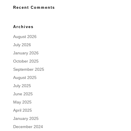
Recent Comments
Archives
August 2026
July 2026
January 2026
October 2025
September 2025
August 2025
July 2025
June 2025
May 2025
April 2025
January 2025
December 2024