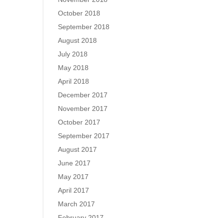
October 2018
September 2018
August 2018
July 2018
May 2018
April 2018
December 2017
November 2017
October 2017
September 2017
August 2017
June 2017
May 2017
April 2017
March 2017
February 2017