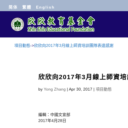
简体
繁體
English
項目動態
->
欣欣向2017年3月線上師資培訓團隊表達感謝
欣欣向2017年3月線上師資
by
Yong Zhang
|
Apr 30, 2017
|
項目動態
編輯：中國文宣部
2017年4月28日