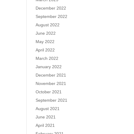
December 2022
September 2022
August 2022
June 2022
May 2022
April 2022
March 2022
January 2022
December 2021
November 2021
October 2021
September 2021
August 2021
June 2021
April 2021
February 2021