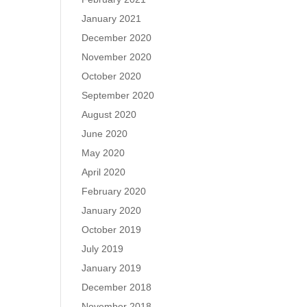
January 2021
December 2020
November 2020
October 2020
September 2020
August 2020
June 2020
May 2020
April 2020
February 2020
January 2020
October 2019
July 2019
January 2019
December 2018
November 2018