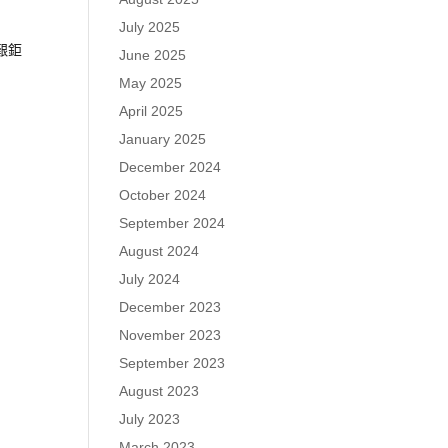
July 2025
艱鉅
June 2025
May 2025
April 2025
January 2025
December 2024
October 2024
September 2024
August 2024
July 2024
December 2023
November 2023
September 2023
August 2023
July 2023
March 2023