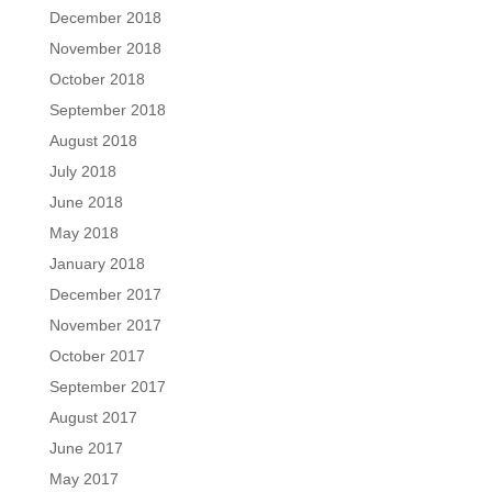
December 2018
November 2018
October 2018
September 2018
August 2018
July 2018
June 2018
May 2018
January 2018
December 2017
November 2017
October 2017
September 2017
August 2017
June 2017
May 2017