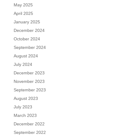
May 2025
April 2025
January 2025
December 2024
October 2024
September 2024
August 2024
July 2024
December 2023
November 2023
September 2023
August 2023
July 2023
March 2023
December 2022
September 2022