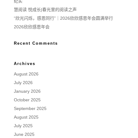
纪实
慧阅读 悦成长|春光里的阅读之声
“欣光闪烁，感恩同行”｜2026欣欣感恩年会圆满举行
2026欣欣感恩年会
Recent Comments
Archives
August 2026
July 2026
January 2026
October 2025
September 2025
August 2025
July 2025
June 2025