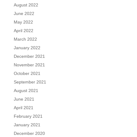
August 2022
June 2022
May 2022
April 2022
March 2022
January 2022
December 2021
November 2021
October 2021
September 2021
August 2021
June 2021
April 2021
February 2021
January 2021
December 2020