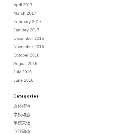
April 2017
March 2017
February 2017
January 2017
December 2016
November 2016
October 2016
August 2016
July 2016
June 2016
Categories
媒体报道
学校动态
学校来信
欣欣动态