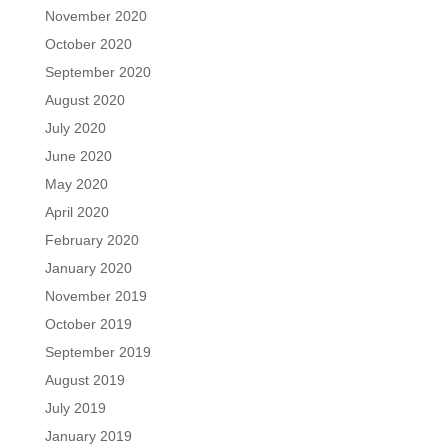
November 2020
October 2020
September 2020
August 2020
July 2020
June 2020
May 2020
April 2020
February 2020
January 2020
November 2019
October 2019
September 2019
August 2019
July 2019
January 2019