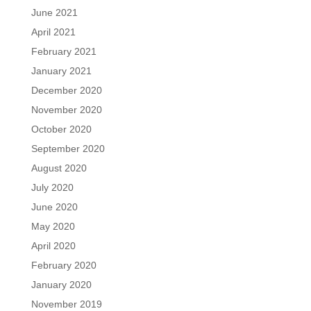
June 2021
April 2021
February 2021
January 2021
December 2020
November 2020
October 2020
September 2020
August 2020
July 2020
June 2020
May 2020
April 2020
February 2020
January 2020
November 2019