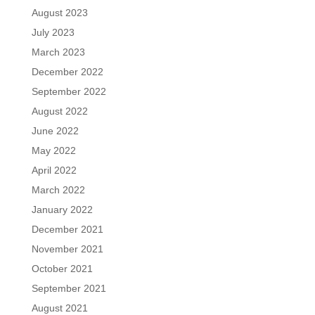
August 2023
July 2023
March 2023
December 2022
September 2022
August 2022
June 2022
May 2022
April 2022
March 2022
January 2022
December 2021
November 2021
October 2021
September 2021
August 2021