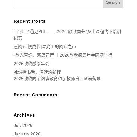
Recent Posts
当“乡土”遇见PBL —— 2026“欣欣向荣”乡土课程线下培训
纪实
慧阅读 悦成长|春光里的阅读之声
“欣光闪烁，感恩同行”｜2026欣欣感恩年会圆满举行
2026欣欣感恩年会
冰城播书香，阅读筑新程
2025欣欣向荣阅读教育种子教师培训圆满落幕
Recent Comments
Archives
July 2026
January 2026