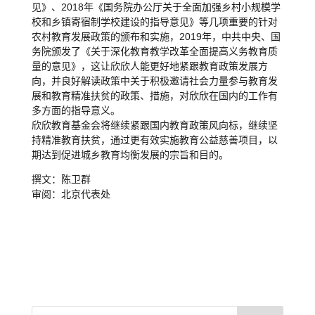
见》、2018年《国务院办公厅关于全面加强乡村小规模学
校和乡镇寄宿制学校建设的指导意见》等几项重要的针对
农村教育发展政策的颁布和实施，2019年，中共中央、国
务院颁发了《关于深化教育教学改革全面提高义务教育质
量的意见》，这让欣欣人能更好地紧跟教育政策发展方
向，并良好解读政策中关于积极邀请社会力量参与教育发
展和教育精准扶贫的政策、措施，对欣欣在国内的工作有
多方面的指导意义。
欣欣教育基金会将继续紧跟国内教育政策风向标，继续坚
持精准教育扶贫，通过更有效实施教育公益慈善项目，以
期达到促进城乡教育均衡发展的宗旨和目的。
撰文：陈卫群
审阅：北京代表处