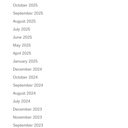
October 2025
September 2025
August 2025
July 2025
June 2025
May 2025
April 2025
January 2025
December 2024
October 2024
September 2024
August 2024
July 2024
December 2023
November 2023
September 2023