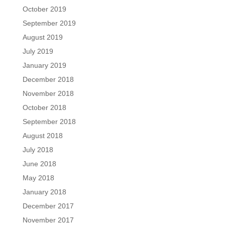
October 2019
September 2019
August 2019
July 2019
January 2019
December 2018
November 2018
October 2018
September 2018
August 2018
July 2018
June 2018
May 2018
January 2018
December 2017
November 2017