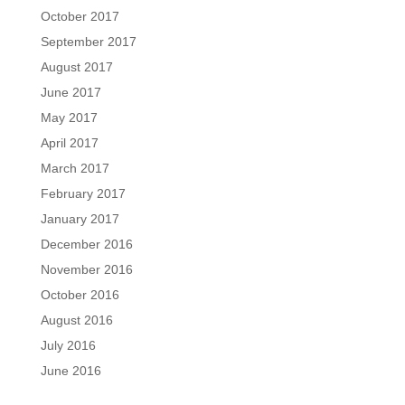
October 2017
September 2017
August 2017
June 2017
May 2017
April 2017
March 2017
February 2017
January 2017
December 2016
November 2016
October 2016
August 2016
July 2016
June 2016