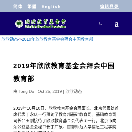
简体
繁體
English
编辑登录
欣欣动态
->
2019年欣欣教育基金会拜会中国教育部
2019年欣欣教育基金会拜会中国
教育部
由
Tong Du
|
Oct 25, 2019
|
欣欣动态
2019年10月10日，欣欣教育基金会理事长、北京代表处首
席代表丁永庆一行拜访了教育部基础教育司。基础教育司
司长吕玉刚接待了欣欣教育基金会代表团一行，北京市向
荣公益基金会秘书长丁广泉、首都师范大学信息工程学院