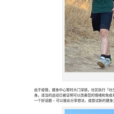
由于疫情，健身中心暂时大门深锁，社区执行「社交距離」
身。适当的运动已被证明可以改善您的情绪和免疫系
一个好话题 – 可以彼此分享想法，或尝试新的健身