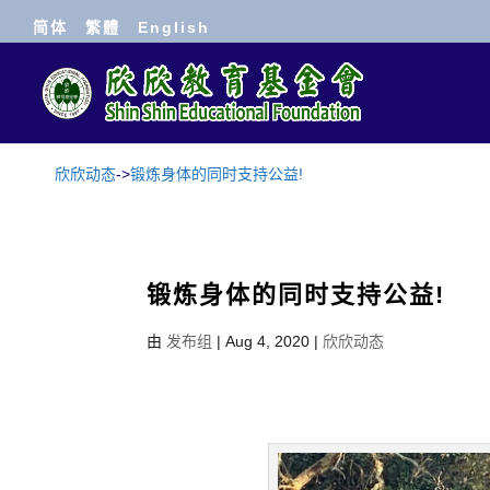
简体
繁體
English
欣欣动态
->
锻炼身体的同时支持公益!
锻炼身体的同时支持公益!
由
发布组
|
Aug 4, 2020
|
欣欣动态