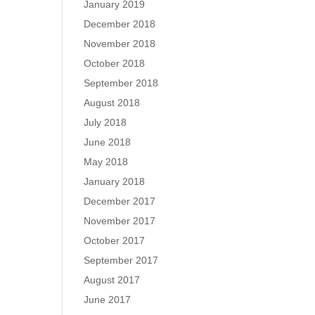
January 2019
December 2018
November 2018
October 2018
September 2018
August 2018
July 2018
June 2018
May 2018
January 2018
December 2017
November 2017
October 2017
September 2017
August 2017
June 2017