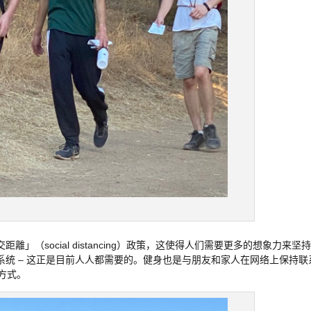
（social distancing）政策，这使得人们需要更多的想象力来坚
统 – 这正是目前人人都需要的。健身也是与朋友和家人在网络上保持联
方式。