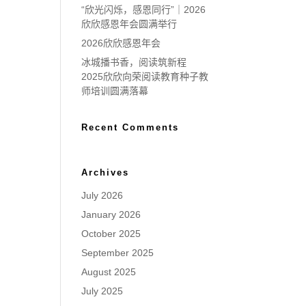
“欣光闪烁，感恩同行”｜2026
欣欣感恩年会圆满举行
2026欣欣感恩年会
冰城播书香，阅读筑新程
2025欣欣向荣阅读教育种子教
师培训圆满落幕
Recent Comments
Archives
July 2026
January 2026
October 2025
September 2025
August 2025
July 2025