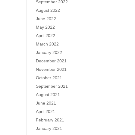
September 2022
August 2022
June 2022
May 2022
April 2022
March 2022
January 2022
December 2021
November 2021
October 2021
September 2021
August 2021
June 2021
April 2021
February 2021
January 2021