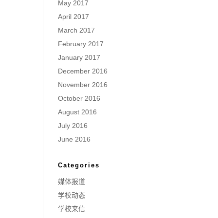
May 2017
April 2017
March 2017
February 2017
January 2017
December 2016
November 2016
October 2016
August 2016
July 2016
June 2016
Categories
媒体报道
学校动态
学校来信