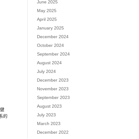
June 2025
May 2025
April 2025
January 2025
December 2024
October 2024
September 2024
August 2024
July 2024
December 2023
November 2023
September 2023
August 2023
持健
July 2023
系的
March 2023
December 2022