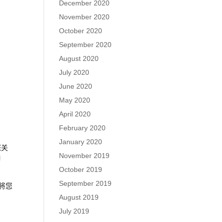
December 2020
November 2020
October 2020
September 2020
August 2020
July 2020
June 2020
May 2020
April 2020
February 2020
January 2020
您关
November 2019
l
October 2019
September 2019
将您
August 2019
July 2019