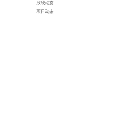
欣欣动态
项目动态