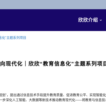
欣欣介绍
息化”主题系列项目
迈向现代化｜欣欣“教育信息化”主题系列项
战略规划”，提出通过信息技术手段提升教育质量、促进教育公平、实现智能
，进一步深化人工智能、大数据等新技术推动教育现代化——将教育与信息技