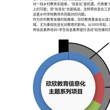
对一线乡村教育实践者，“信息化”是机遇，代表着
上的可能；但“信息化”也是挑战，怎样把信息化
这是乡村学校教师共同面对的问题。
作为农村教育发展的助推者，欣欣教育基金会从成立
域，尤为重视信息化对教育的影响。从2005年起，
师信息素养培训+学生信息素养提升活动”较完善的