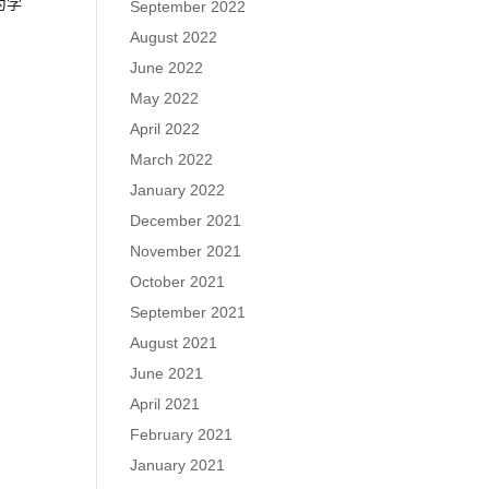
为学
September 2022
August 2022
June 2022
May 2022
April 2022
March 2022
January 2022
December 2021
November 2021
October 2021
September 2021
August 2021
June 2021
April 2021
February 2021
January 2021