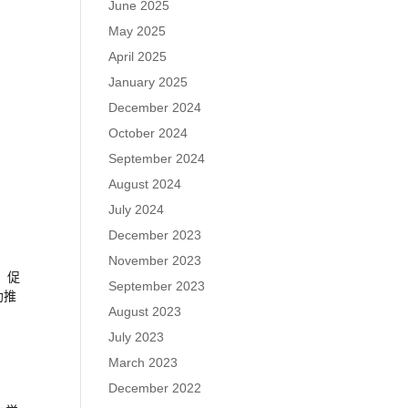
June 2025
May 2025
April 2025
January 2025
December 2024
October 2024
September 2024
August 2024
July 2024
December 2023
November 2023
，促
September 2023
助推
August 2023
July 2023
March 2023
December 2022