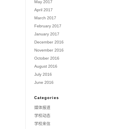
May 2017
April 2017
March 2017
February 2017
January 2017
December 2016
November 2016
October 2016
August 2016
July 2016
June 2016
Categories
媒体报道
学校动态
学校来信