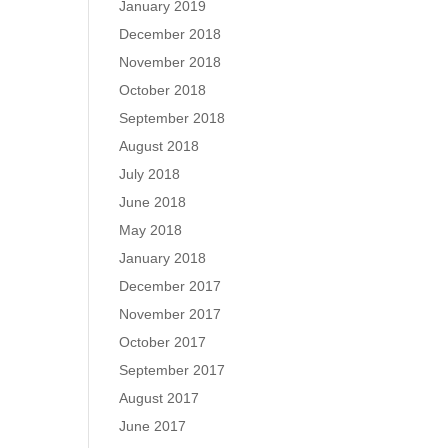
January 2019
December 2018
November 2018
October 2018
September 2018
August 2018
July 2018
June 2018
May 2018
January 2018
December 2017
November 2017
October 2017
September 2017
August 2017
June 2017