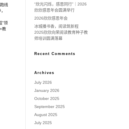
“欣光闪烁，感恩同行”｜2026
起跑线
欣欣感恩年会圆满举行
养，
2026欣欣感恩年会
程”领
冰城播书香，阅读筑新程
+教
2025欣欣向荣阅读教育种子教
师培训圆满落幕
Recent Comments
Archives
July 2026
January 2026
October 2025
September 2025
August 2025
July 2025