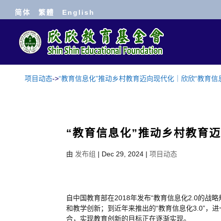
简体
繁體
English
项目动态
->
“教育信息化”推动乡村教育迈向现代化｜欣欣“教育信
“教育信息化”推动乡村教育
由
发布组
|
Dec 29, 2024
|
项目动态
自中国教育部在2018年发布“教育信息化2.0的
和教学创新；到近年来推出的“教育信息化3.0”
合，实现教育创新的目标正在逐渐实现。