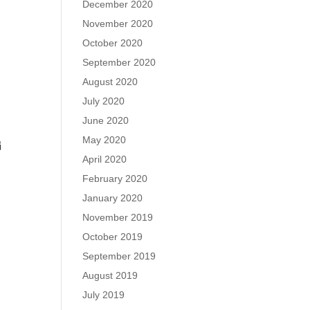
December 2020
November 2020
October 2020
September 2020
August 2020
July 2020
June 2020
May 2020
捐
April 2020
February 2020
January 2020
November 2019
October 2019
September 2019
August 2019
July 2019