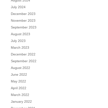
August 2024
July 2024
December 2023
November 2023
September 2023
August 2023
July 2023
March 2023
December 2022
September 2022
August 2022
June 2022
May 2022
April 2022
March 2022
January 2022