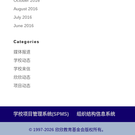
October 2016
August 2016
July 2016
June 2016
Categories
媒体报道
学校动态
学校来信
欣欣动态
项目动态
学校项目管理系统(SPMS)
组织结构信息系统
© 1997-2026 欣欣教育基金会版权所有。