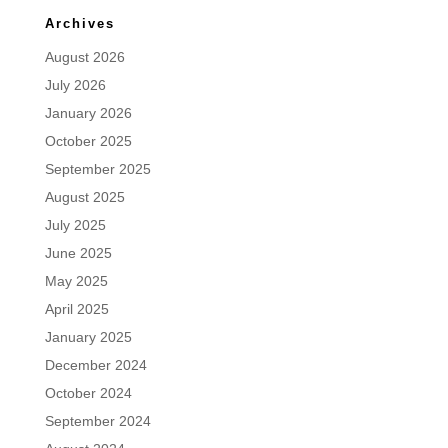
Archives
August 2026
July 2026
January 2026
October 2025
September 2025
August 2025
July 2025
June 2025
May 2025
April 2025
January 2025
December 2024
October 2024
September 2024