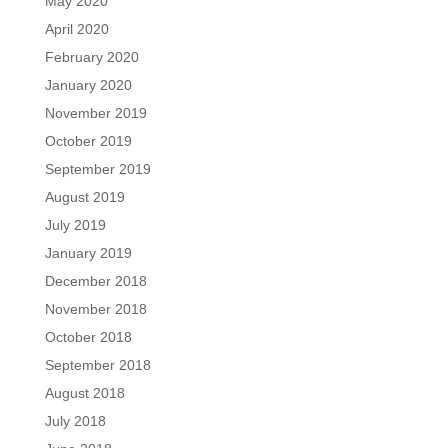
May 2020
April 2020
February 2020
January 2020
November 2019
October 2019
September 2019
August 2019
July 2019
January 2019
December 2018
November 2018
October 2018
September 2018
August 2018
July 2018