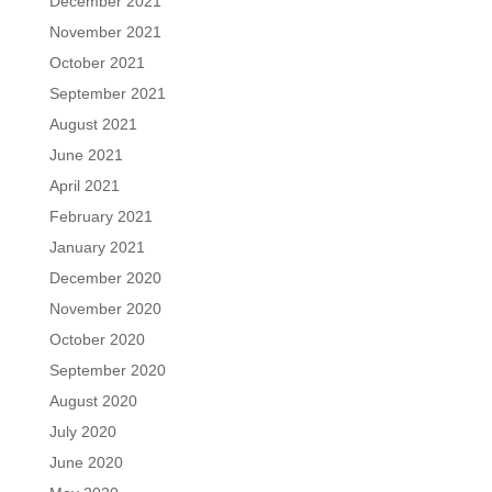
December 2021
November 2021
October 2021
September 2021
August 2021
June 2021
April 2021
February 2021
January 2021
December 2020
November 2020
October 2020
September 2020
August 2020
July 2020
June 2020