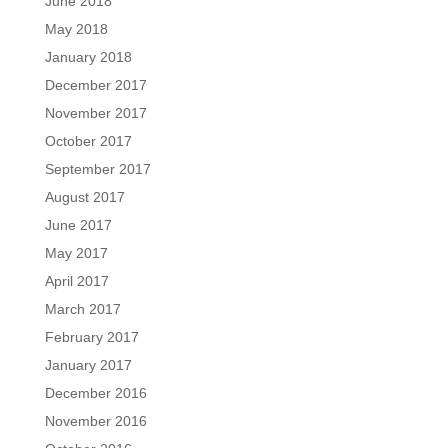
June 2018
May 2018
January 2018
December 2017
November 2017
October 2017
September 2017
August 2017
June 2017
May 2017
April 2017
March 2017
February 2017
January 2017
December 2016
November 2016