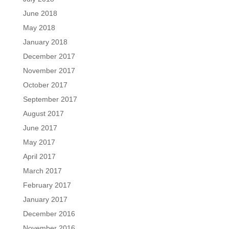
June 2018
May 2018
January 2018
December 2017
November 2017
October 2017
September 2017
August 2017
June 2017
May 2017
April 2017
March 2017
February 2017
January 2017
December 2016
November 2016