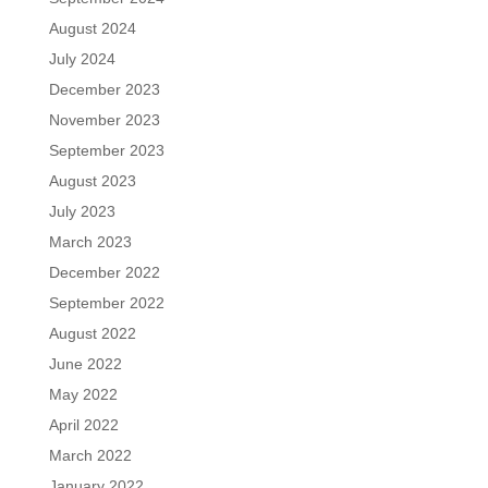
August 2024
July 2024
December 2023
November 2023
September 2023
August 2023
July 2023
March 2023
December 2022
September 2022
August 2022
June 2022
May 2022
April 2022
March 2022
January 2022