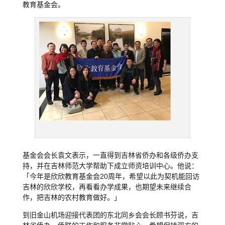
教育基金会。
基金会会长袁文表示，一直得到吉林省侨办和各级侨办支
持，并在吉林师范大学帮助下成立师资培训中心。他说：
「今年是欣欣教育基金会20周年，希望以此为契机能回访
吉林的欣欣学校，再看看办学成果，也期望未来继续合
作，把吉林的农村教育做好。」
到旧金山机场迎接代表团的东北同乡会会长顾书芬说，吉