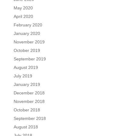
May 2020
April 2020
February 2020
January 2020
November 2019
October 2019
September 2019
August 2019
July 2019
January 2019
December 2018
November 2018
October 2018
September 2018
August 2018
July 2018