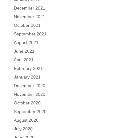
December 2021
November 2021
October 2021
September 2021
August 2021
June 2021
April 2021
February 2021
January 2021
December 2020
November 2020
October 2020
September 2020
August 2020
July 2020
June 2020