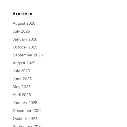
Archives
August 2026
July 2026
January 2026
October 2025
September 2025
August 2025
July 2025
June 2025
May 2025
April 2025
January 2025
December 2024
October 2024
September 2024