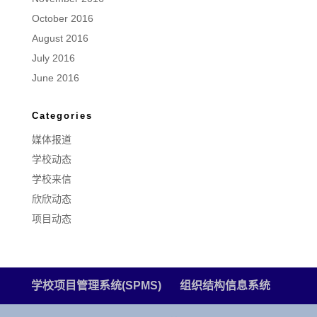
October 2016
August 2016
July 2016
June 2016
Categories
媒体报道
学校动态
学校来信
欣欣动态
项目动态
学校项目管理系统(SPMS)
组织结构信息系统